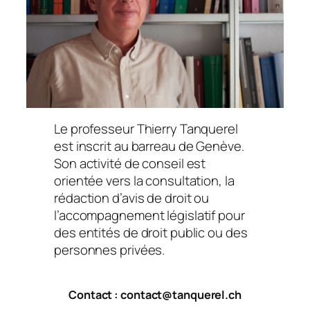
Le professeur Thierry Tanquerel
est inscrit au barreau de Genève.
Son activité de conseil est
orientée vers la consultation, la
rédaction d’avis de droit ou
l’accompagnement législatif pour
des entités de droit public ou des
personnes privées.
Contact : contact@tanquerel.ch